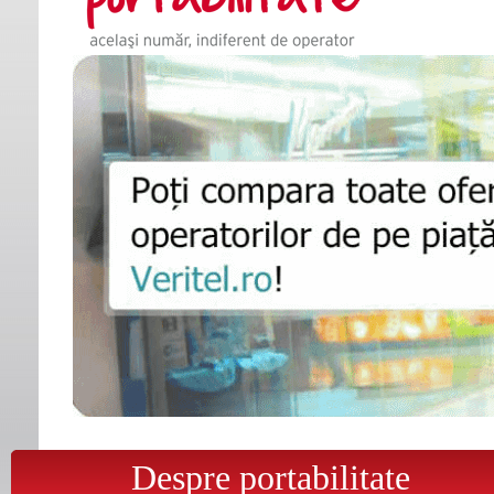
Despre portabilitate