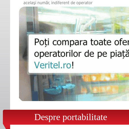
Despre portabilitate