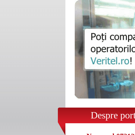
Despre porta