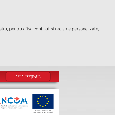
tru, pentru afișa conținut și reclame personalizate,