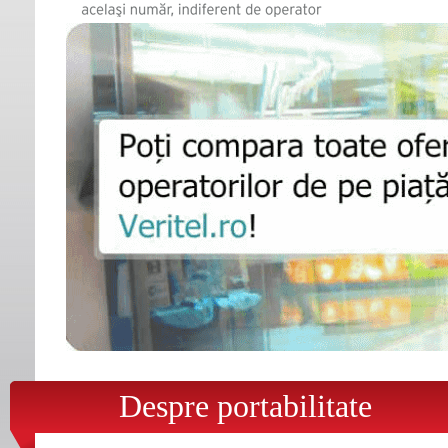
Despre portabilitate