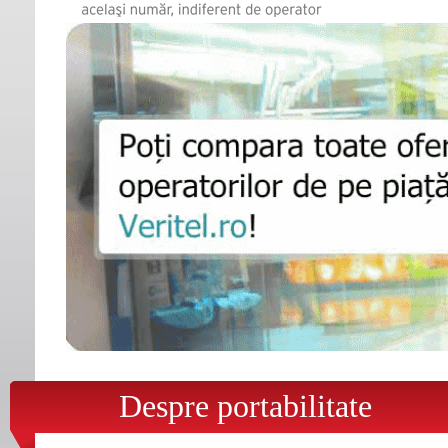
Despre portabilitate