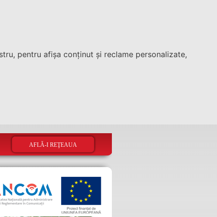
tru, pentru afișa conținut și reclame personalizate,