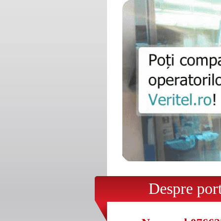
Despre porta