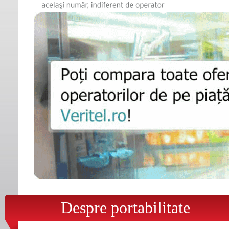
Despre portabilitate