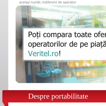
Despre portabilitate