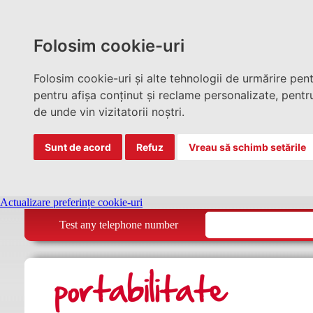
Folosim cookie-uri
Folosim cookie-uri și alte tehnologii de urmărire pen
pentru afișa conținut și reclame personalizate, pentru
de unde vin vizitatorii noștri.
Sunt de acord
Refuz
Vreau să schimb setările
Actualizare preferințe cookie-uri
Test any telephone number